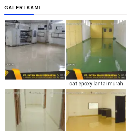
GALERI KAMI
cat epoxy lantai murah