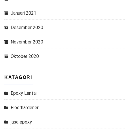
Januari 2021
Desember 2020
November 2020
Oktober 2020
KATAGORI
Epoxy Lantai
Floorhardener
jasa epoxy