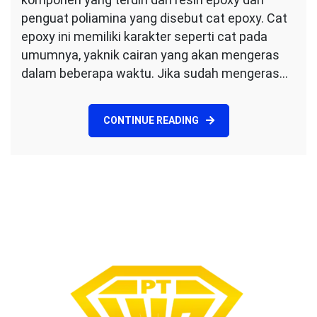
DI
penguat poliamina yang disebut cat epoxy. Cat
PABRIK
epoxy ini memiliki karakter seperti cat pada
umumnya, yaknik cairan yang akan mengeras
dalam beberapa waktu. Jika sudah mengeras…
CONTINUE READING