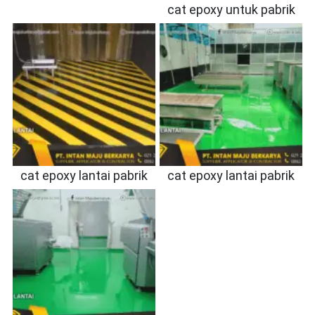
cat epoxy untuk pabrik
cat epoxy lantai pabrik
cat epoxy lantai pabrik