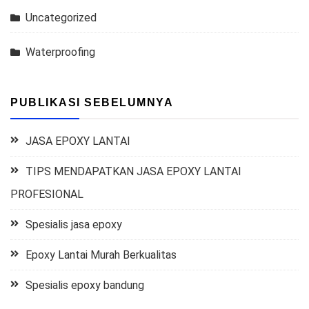
Uncategorized
Waterproofing
PUBLIKASI SEBELUMNYA
JASA EPOXY LANTAI
TIPS MENDAPATKAN JASA EPOXY LANTAI
PROFESIONAL
Spesialis jasa epoxy
Epoxy Lantai Murah Berkualitas
Spesialis epoxy bandung