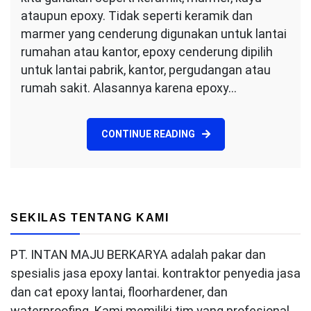
ataupun epoxy. Tidak seperti keramik dan
marmer yang cenderung digunakan untuk lantai
rumahan atau kantor, epoxy cenderung dipilih
untuk lantai pabrik, kantor, pergudangan atau
rumah sakit. Alasannya karena epoxy…
CONTINUE READING
SEKILAS TENTANG KAMI
PT. INTAN MAJU BERKARYA adalah pakar dan
spesialis jasa epoxy lantai. kontraktor penyedia jasa
dan cat epoxy lantai, floorhardener, dan
waterproofing. Kami memiliki tim yang profesional