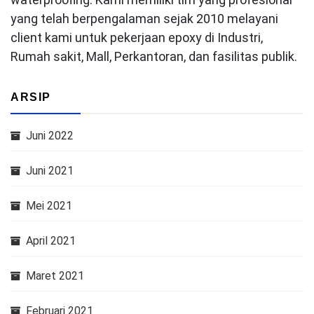
yang telah berpengalaman sejak 2010 melayani
client kami untuk pekerjaan epoxy di Industri,
Rumah sakit, Mall, Perkantoran, dan fasilitas publik.
ARSIP
Juni 2022
Juni 2021
Mei 2021
April 2021
Maret 2021
Februari 2021