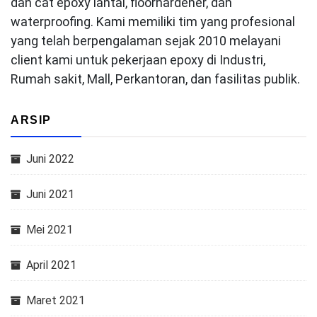
dan cat epoxy lantai, floorhardener, dan
waterproofing. Kami memiliki tim yang profesional
yang telah berpengalaman sejak 2010 melayani
client kami untuk pekerjaan epoxy di Industri,
Rumah sakit, Mall, Perkantoran, dan fasilitas publik.
ARSIP
Juni 2022
Juni 2021
Mei 2021
April 2021
Maret 2021