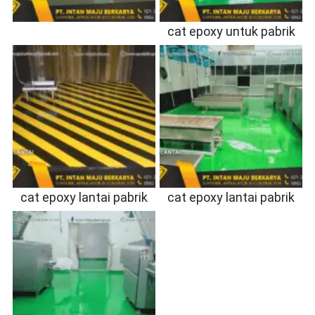
cat epoxy untuk pabrik
cat epoxy lantai pabrik
cat epoxy lantai pabrik