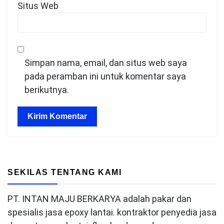
Situs Web
Simpan nama, email, dan situs web saya
pada peramban ini untuk komentar saya
berikutnya.
SEKILAS TENTANG KAMI
PT. INTAN MAJU BERKARYA adalah pakar dan
spesialis jasa epoxy lantai. kontraktor penyedia jasa