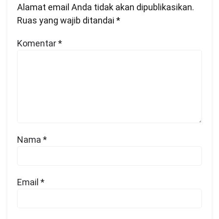
Alamat email Anda tidak akan dipublikasikan.
Ruas yang wajib ditandai
*
Komentar
*
Nama
*
Email
*