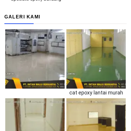
GALERI KAMI
cat epoxy lantai murah