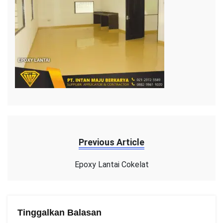
Previous Article
Epoxy Lantai Cokelat
Tinggalkan Balasan