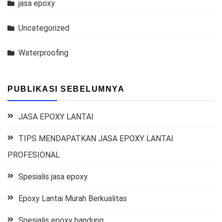
jasa epoxy
Uncategorized
Waterproofing
PUBLIKASI SEBELUMNYA
JASA EPOXY LANTAI
TIPS MENDAPATKAN JASA EPOXY LANTAI
PROFESIONAL
Spesialis jasa epoxy
Epoxy Lantai Murah Berkualitas
Spesialis epoxy bandung