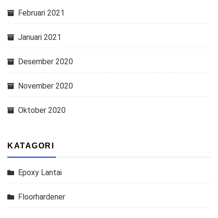
Februari 2021
Januari 2021
Desember 2020
November 2020
Oktober 2020
KATAGORI
Epoxy Lantai
Floorhardener