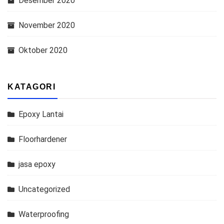
Desember 2020
November 2020
Oktober 2020
KATAGORI
Epoxy Lantai
Floorhardener
jasa epoxy
Uncategorized
Waterproofing