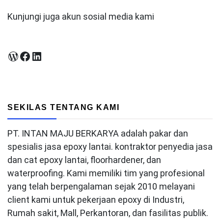
Kunjungi juga akun sosial media kami
WordPress
Facebook
LinkedIn
SEKILAS TENTANG KAMI
PT. INTAN MAJU BERKARYA adalah pakar dan
spesialis jasa epoxy lantai. kontraktor penyedia jasa
dan cat epoxy lantai, floorhardener, dan
waterproofing. Kami memiliki tim yang profesional
yang telah berpengalaman sejak 2010 melayani
client kami untuk pekerjaan epoxy di Industri,
Rumah sakit, Mall, Perkantoran, dan fasilitas publik.