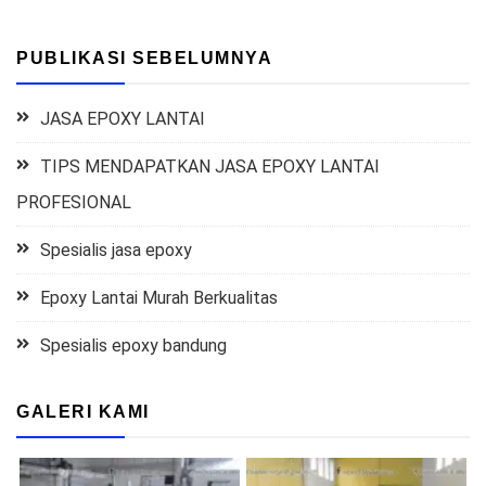
PUBLIKASI SEBELUMNYA
JASA EPOXY LANTAI
TIPS MENDAPATKAN JASA EPOXY LANTAI
PROFESIONAL
Spesialis jasa epoxy
Epoxy Lantai Murah Berkualitas
Spesialis epoxy bandung
GALERI KAMI