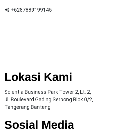
📲 +6287889199145
Lokasi Kami
Scientia Business Park Tower 2, Lt. 2,
Jl. Boulevard Gading Serpong Blok 0/2,
Tangerang Banteng
Sosial Media