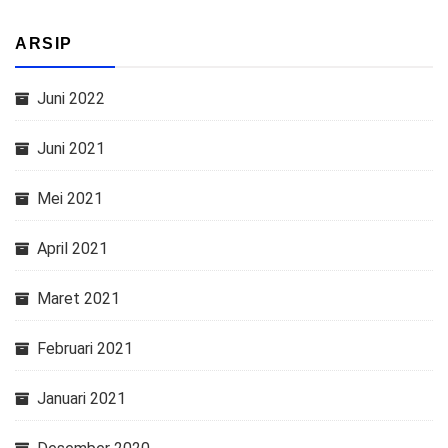
ARSIP
Juni 2022
Juni 2021
Mei 2021
April 2021
Maret 2021
Februari 2021
Januari 2021