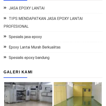
JASA EPOXY LANTAI
TIPS MENDAPATKAN JASA EPOXY LANTAI
PROFESIONAL
Spesialis jasa epoxy
Epoxy Lantai Murah Berkualitas
Spesialis epoxy bandung
GALERI KAMI