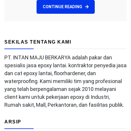
CONTINUE READING
SEKILAS TENTANG KAMI
PT. INTAN MAJU BERKARYA adalah pakar dan
spesialis jasa epoxy lantai. kontraktor penyedia jasa
dan cat epoxy lantai, floorhardener, dan
waterproofing. Kami memiliki tim yang profesional
yang telah berpengalaman sejak 2010 melayani
client kami untuk pekerjaan epoxy di Industri,
Rumah sakit, Mall, Perkantoran, dan fasilitas publik.
ARSIP