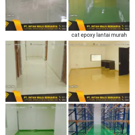
cat epoxy lantai murah