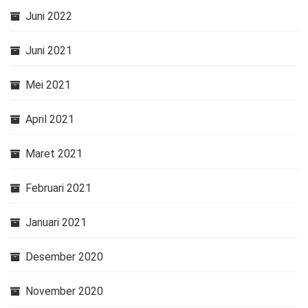
Juni 2022
Juni 2021
Mei 2021
April 2021
Maret 2021
Februari 2021
Januari 2021
Desember 2020
November 2020