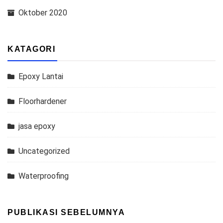
Oktober 2020
KATAGORI
Epoxy Lantai
Floorhardener
jasa epoxy
Uncategorized
Waterproofing
PUBLIKASI SEBELUMNYA