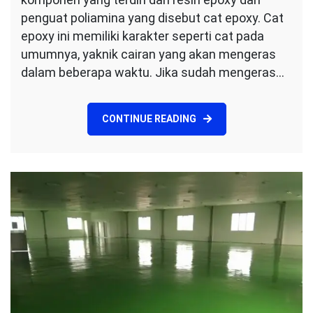
DI
penguat poliamina yang disebut cat epoxy. Cat
PABRIK
epoxy ini memiliki karakter seperti cat pada
umumnya, yaknik cairan yang akan mengeras
dalam beberapa waktu. Jika sudah mengeras…
CONTINUE READING