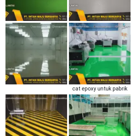
cat epoxy untuk pabrik