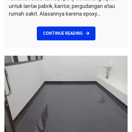
untuk lantai pabrik, kantor, pergudangan atau
rumah sakit. Alasannya karena epoxy…
CONTINUE READING