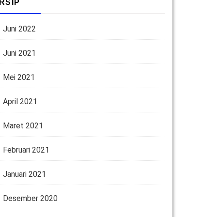
RSIP
Juni 2022
Juni 2021
Mei 2021
April 2021
Maret 2021
Februari 2021
Januari 2021
Desember 2020