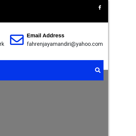
Email Address
rk
fahrenjayamandiri@yahoo.com
TANGERANG, EPOXY LANTAI BANDUNG,
N JAYA
R
CAT