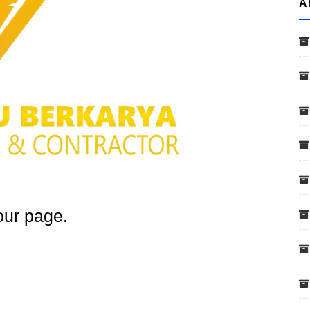
A
our page.