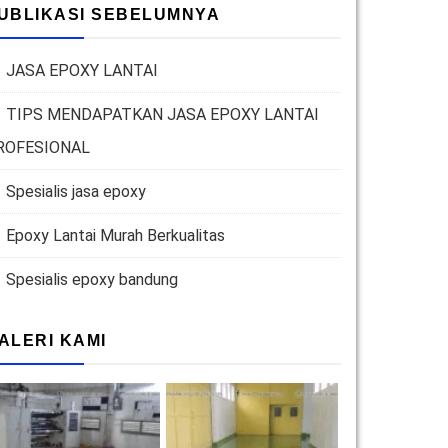
UBLIKASI SEBELUMNYA
JASA EPOXY LANTAI
TIPS MENDAPATKAN JASA EPOXY LANTAI
ROFESIONAL
Spesialis jasa epoxy
Epoxy Lantai Murah Berkualitas
Spesialis epoxy bandung
ALERI KAMI