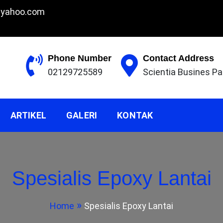
@yahoo.com
Phone Number
Contact Address
02129725589
Scientia Busines Pa
INDONESIA, EPOXY LANTAI JAKARTA, EPOXY LANTAI 
89 CV. FAHRE
KABUMI, EPOXY LANTAI GARUT, EPOXY LANTAI CIANJU
ARTIKEL
GALERI
KONTAK
KONTRAKTOR 
Spesialis Epoxy Lantai
NTAI
Home
Spesialis Epoxy Lantai