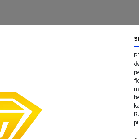
S
P
d
p
f
m
b
k
R
pu