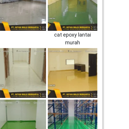
cat epoxy lantai
murah