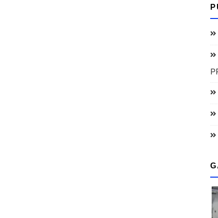
P
P
G