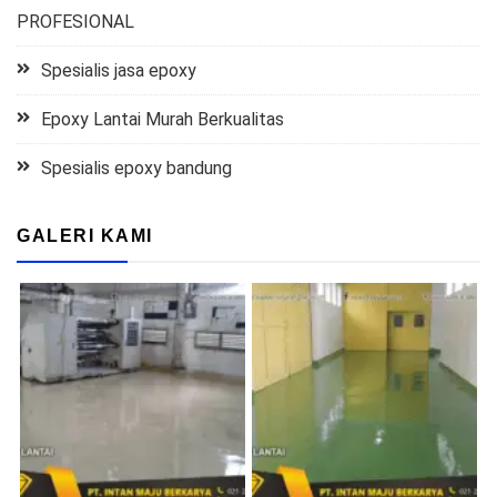
PROFESIONAL
Spesialis jasa epoxy
Epoxy Lantai Murah Berkualitas
Spesialis epoxy bandung
GALERI KAMI