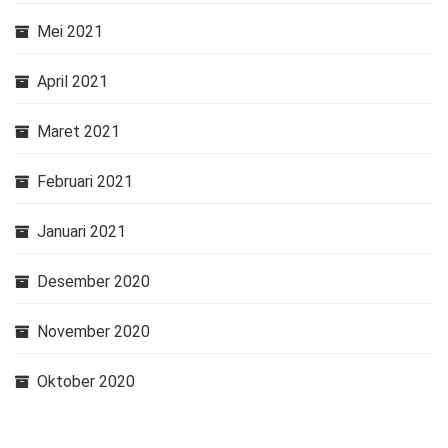
Mei 2021
April 2021
Maret 2021
Februari 2021
Januari 2021
Desember 2020
November 2020
Oktober 2020