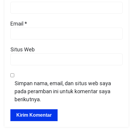
Email
*
Situs Web
Simpan nama, email, dan situs web saya
pada peramban ini untuk komentar saya
berikutnya.