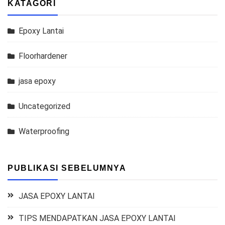
KATAGORI
Epoxy Lantai
Floorhardener
jasa epoxy
Uncategorized
Waterproofing
PUBLIKASI SEBELUMNYA
JASA EPOXY LANTAI
TIPS MENDAPATKAN JASA EPOXY LANTAI