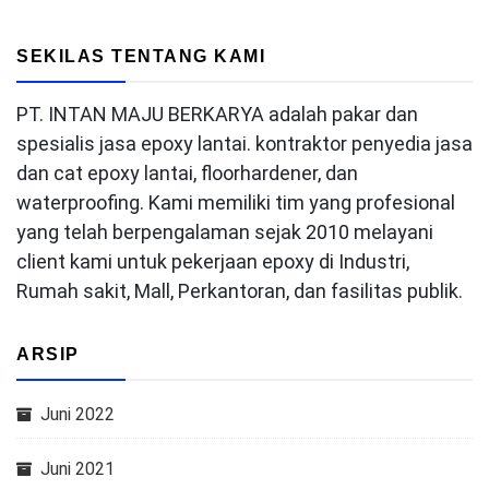
SEKILAS TENTANG KAMI
PT. INTAN MAJU BERKARYA adalah pakar dan
spesialis jasa epoxy lantai. kontraktor penyedia jasa
dan cat epoxy lantai, floorhardener, dan
waterproofing. Kami memiliki tim yang profesional
yang telah berpengalaman sejak 2010 melayani
client kami untuk pekerjaan epoxy di Industri,
Rumah sakit, Mall, Perkantoran, dan fasilitas publik.
ARSIP
Juni 2022
Juni 2021