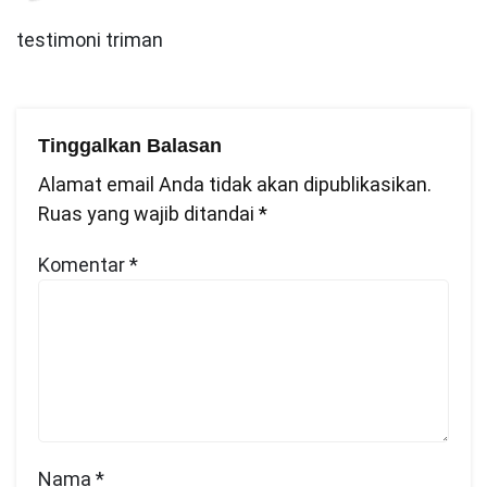
testimoni triman
Tinggalkan Balasan
Alamat email Anda tidak akan dipublikasikan.
Ruas yang wajib ditandai
*
Komentar
*
Nama
*