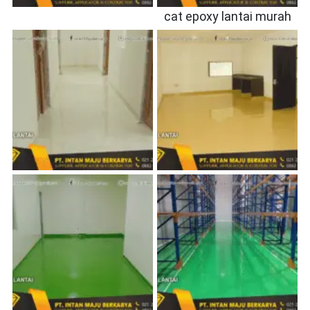
cat epoxy lantai murah