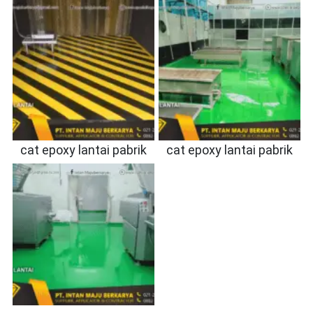
cat epoxy lantai pabrik
cat epoxy lantai pabrik