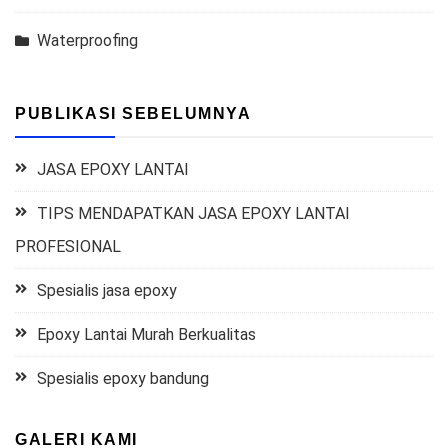
Waterproofing
PUBLIKASI SEBELUMNYA
JASA EPOXY LANTAI
TIPS MENDAPATKAN JASA EPOXY LANTAI
PROFESIONAL
Spesialis jasa epoxy
Epoxy Lantai Murah Berkualitas
Spesialis epoxy bandung
GALERI KAMI