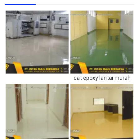
cat epoxy lantai murah