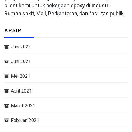
client kami untuk pekerjaan epoxy di Industri,
Rumah sakit, Mall, Perkantoran, dan fasilitas publik.
ARSIP
Juni 2022
Juni 2021
Mei 2021
April 2021
Maret 2021
Februari 2021