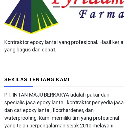
Kontraktor epoxy lantai yang profesional. Hasil kerja
yang bagus dan cepat.
SEKILAS TENTANG KAMI
PT. INTAN MAJU BERKARYA adalah pakar dan
spesialis jasa epoxy lantai. kontraktor penyedia jasa
dan cat epoxy lantai, floorhardener, dan
waterproofing. Kami memiliki tim yang profesional
yang telah berpengalaman sejak 2010 melayani