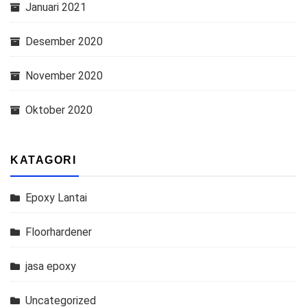
Januari 2021
Desember 2020
November 2020
Oktober 2020
KATAGORI
Epoxy Lantai
Floorhardener
jasa epoxy
Uncategorized