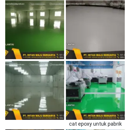
cat epoxy untuk pabrik