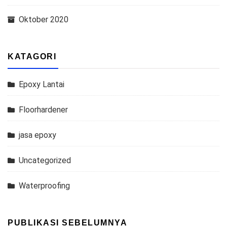
Oktober 2020
KATAGORI
Epoxy Lantai
Floorhardener
jasa epoxy
Uncategorized
Waterproofing
PUBLIKASI SEBELUMNYA