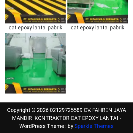
cat epoxy lantai pabrik
cat epoxy lantai pabrik
Copyright © 2026 02129725589 CV. FAHREN JAYA
MANDIRI KONTRAKTOR CAT EPOXY LANTAI -
WordPress Theme : by
Sparkle Themes