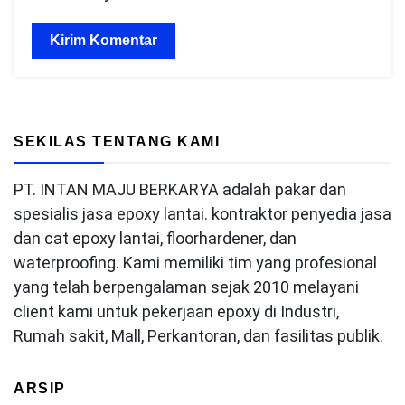
SEKILAS TENTANG KAMI
PT. INTAN MAJU BERKARYA adalah pakar dan
spesialis jasa epoxy lantai. kontraktor penyedia jasa
dan cat epoxy lantai, floorhardener, dan
waterproofing. Kami memiliki tim yang profesional
yang telah berpengalaman sejak 2010 melayani
client kami untuk pekerjaan epoxy di Industri,
Rumah sakit, Mall, Perkantoran, dan fasilitas publik.
ARSIP