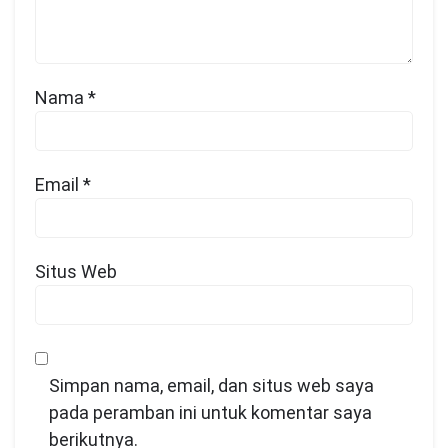
Nama
*
Email
*
Situs Web
Simpan nama, email, dan situs web saya
pada peramban ini untuk komentar saya
berikutnya.