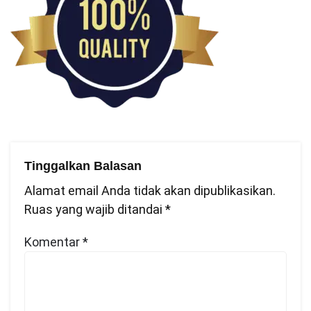
Tinggalkan Balasan
Alamat email Anda tidak akan dipublikasikan.
Ruas yang wajib ditandai
*
Komentar
*