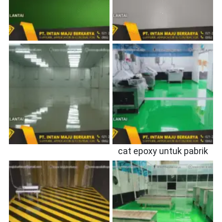
cat epoxy untuk pabrik