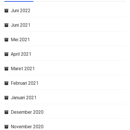
Juni 2022
Juni 2021
Mei 2021
April 2021
Maret 2021
Februari 2021
Januari 2021
Desember 2020
November 2020