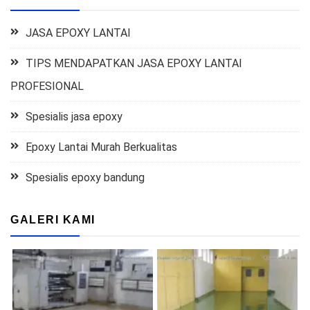
JASA EPOXY LANTAI
TIPS MENDAPATKAN JASA EPOXY LANTAI
PROFESIONAL
Spesialis jasa epoxy
Epoxy Lantai Murah Berkualitas
Spesialis epoxy bandung
GALERI KAMI