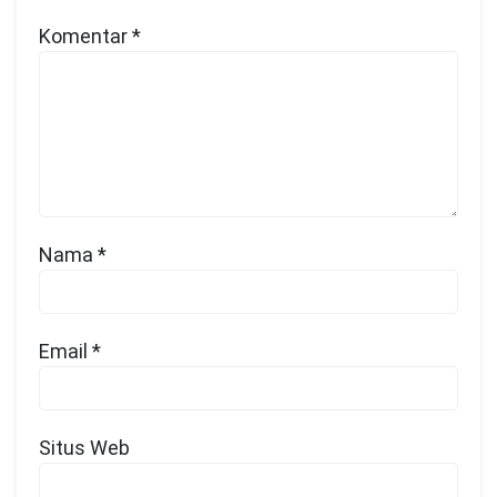
Komentar
*
Nama
*
Email
*
Situs Web