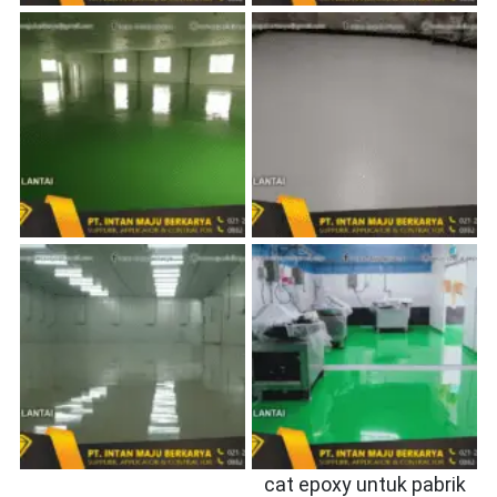
cat epoxy untuk pabrik