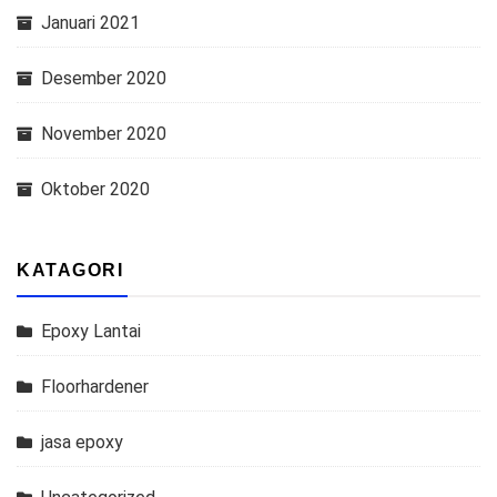
Januari 2021
Desember 2020
November 2020
Oktober 2020
KATAGORI
Epoxy Lantai
Floorhardener
jasa epoxy