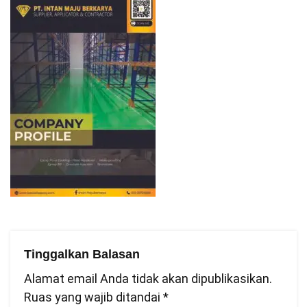
Tinggalkan Balasan
Alamat email Anda tidak akan dipublikasikan.
Ruas yang wajib ditandai
*