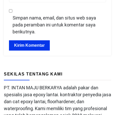
Simpan nama, email, dan situs web saya
pada peramban ini untuk komentar saya
berikutnya.
SEKILAS TENTANG KAMI
PT. INTAN MAJU BERKARYA adalah pakar dan
spesialis jasa epoxy lantai. kontraktor penyedia jasa
dan cat epoxy lantai, floorhardener, dan
waterproofing. Kami memiliki tim yang profesional