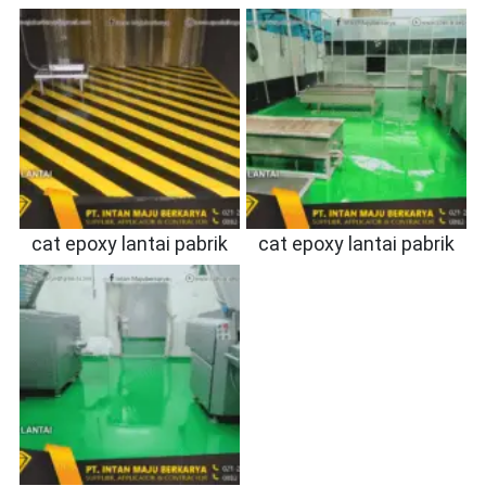
cat epoxy lantai pabrik
cat epoxy lantai pabrik