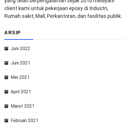
yang telah berpengalaman sejak 2010 melayani
client kami untuk pekerjaan epoxy di Industri,
Rumah sakit, Mall, Perkantoran, dan fasilitas publik.
ARSIP
Juni 2022
Juni 2021
Mei 2021
April 2021
Maret 2021
Februari 2021