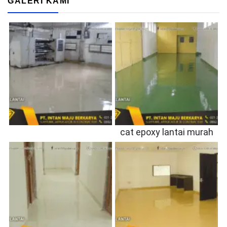
GALERI KAMI
cat epoxy lantai murah