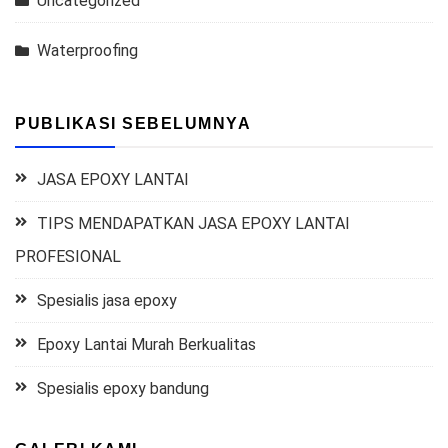
Uncategorized
Waterproofing
PUBLIKASI SEBELUMNYA
JASA EPOXY LANTAI
TIPS MENDAPATKAN JASA EPOXY LANTAI
PROFESIONAL
Spesialis jasa epoxy
Epoxy Lantai Murah Berkualitas
Spesialis epoxy bandung