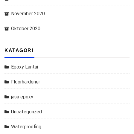
November 2020
Oktober 2020
KATAGORI
Epoxy Lantai
Floorhardener
jasa epoxy
Uncategorized
Waterproofing