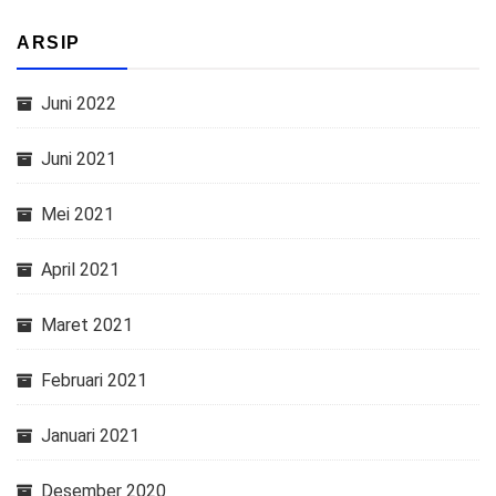
ARSIP
Juni 2022
Juni 2021
Mei 2021
April 2021
Maret 2021
Februari 2021
Januari 2021
Desember 2020