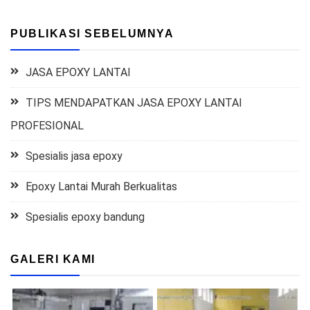
PUBLIKASI SEBELUMNYA
JASA EPOXY LANTAI
TIPS MENDAPATKAN JASA EPOXY LANTAI
PROFESIONAL
Spesialis jasa epoxy
Epoxy Lantai Murah Berkualitas
Spesialis epoxy bandung
GALERI KAMI