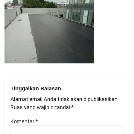
Tinggalkan Balasan
Alamat email Anda tidak akan dipublikasikan.
Ruas yang wajib ditandai
*
Komentar
*