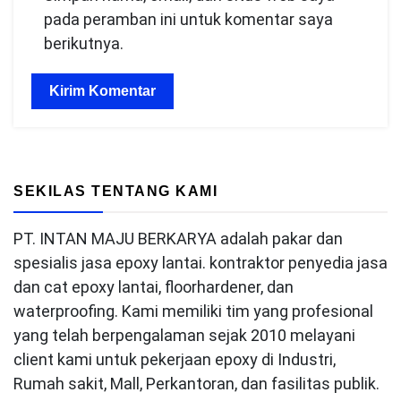
pada peramban ini untuk komentar saya
berikutnya.
SEKILAS TENTANG KAMI
PT. INTAN MAJU BERKARYA adalah pakar dan
spesialis jasa epoxy lantai. kontraktor penyedia jasa
dan cat epoxy lantai, floorhardener, dan
waterproofing. Kami memiliki tim yang profesional
yang telah berpengalaman sejak 2010 melayani
client kami untuk pekerjaan epoxy di Industri,
Rumah sakit, Mall, Perkantoran, dan fasilitas publik.