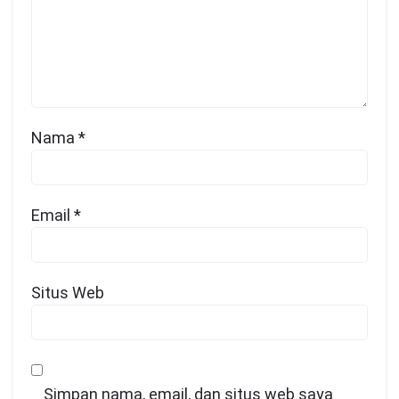
Nama
*
Email
*
Situs Web
Simpan nama, email, dan situs web saya