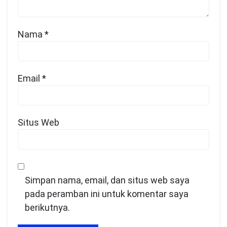
Nama
*
Email
*
Situs Web
Simpan nama, email, dan situs web saya
pada peramban ini untuk komentar saya
berikutnya.