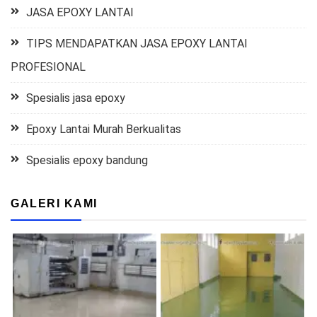
JASA EPOXY LANTAI
TIPS MENDAPATKAN JASA EPOXY LANTAI
PROFESIONAL
Spesialis jasa epoxy
Epoxy Lantai Murah Berkualitas
Spesialis epoxy bandung
GALERI KAMI