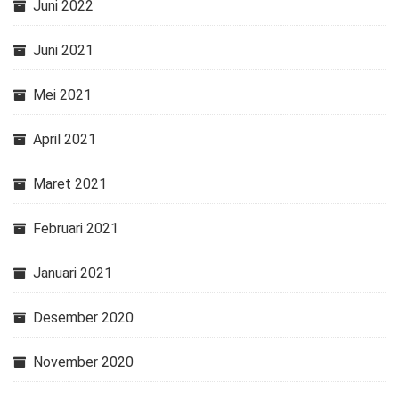
Juni 2022
Juni 2021
Mei 2021
April 2021
Maret 2021
Februari 2021
Januari 2021
Desember 2020
November 2020