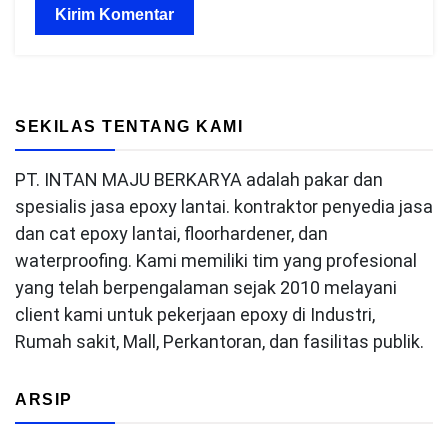
SEKILAS TENTANG KAMI
PT. INTAN MAJU BERKARYA adalah pakar dan
spesialis jasa epoxy lantai. kontraktor penyedia jasa
dan cat epoxy lantai, floorhardener, dan
waterproofing. Kami memiliki tim yang profesional
yang telah berpengalaman sejak 2010 melayani
client kami untuk pekerjaan epoxy di Industri,
Rumah sakit, Mall, Perkantoran, dan fasilitas publik.
ARSIP