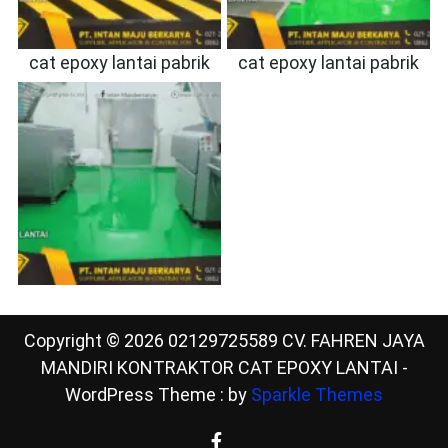
cat epoxy lantai pabrik
cat epoxy lantai pabrik
Copyright © 2026 02129725589 CV. FAHREN JAYA
MANDIRI KONTRAKTOR CAT EPOXY LANTAI -
WordPress Theme : by
Sparkle Themes