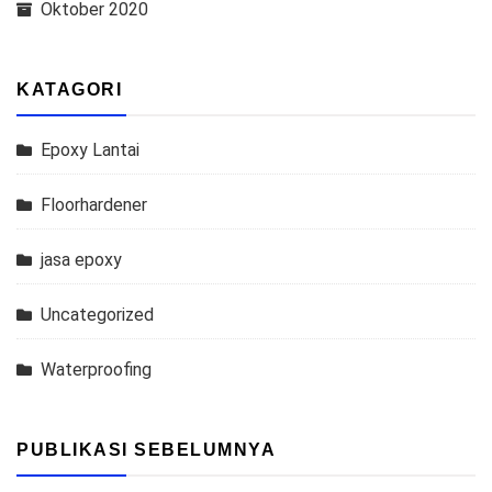
Oktober 2020
KATAGORI
Epoxy Lantai
Floorhardener
jasa epoxy
Uncategorized
Waterproofing
PUBLIKASI SEBELUMNYA