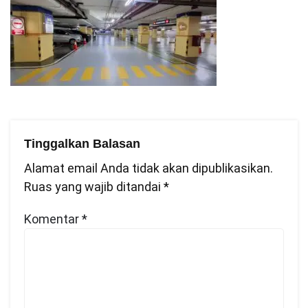
Tinggalkan Balasan
Alamat email Anda tidak akan dipublikasikan.
Ruas yang wajib ditandai
*
Komentar
*