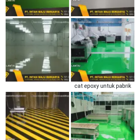
cat epoxy untuk pabrik