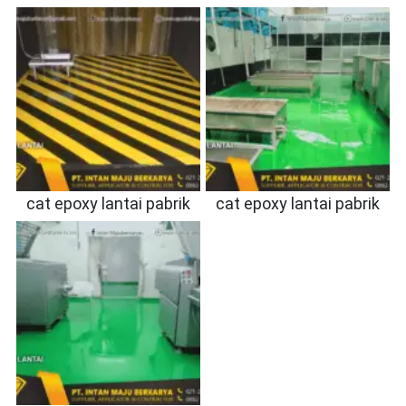
cat epoxy lantai pabrik
cat epoxy lantai pabrik