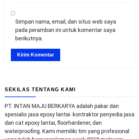
Simpan nama, email, dan situs web saya
pada peramban ini untuk komentar saya
berikutnya.
SEKILAS TENTANG KAMI
PT. INTAN MAJU BERKARYA adalah pakar dan
spesialis jasa epoxy lantai. kontraktor penyedia jasa
dan cat epoxy lantai, floorhardener, dan
waterproofing. Kami memiliki tim yang profesional