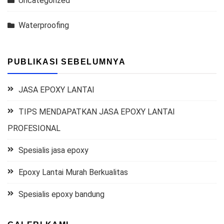
Uncategorized
Waterproofing
PUBLIKASI SEBELUMNYA
JASA EPOXY LANTAI
TIPS MENDAPATKAN JASA EPOXY LANTAI
PROFESIONAL
Spesialis jasa epoxy
Epoxy Lantai Murah Berkualitas
Spesialis epoxy bandung