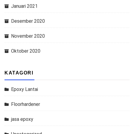
Januari 2021
Desember 2020
November 2020
Oktober 2020
KATAGORI
Epoxy Lantai
Floorhardener
jasa epoxy