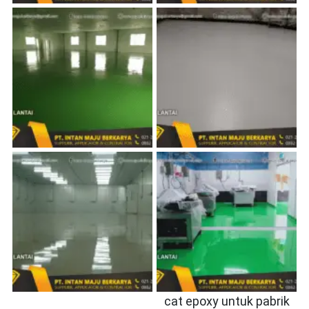
cat epoxy untuk pabrik