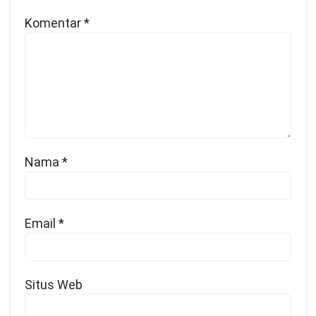
Komentar
*
Nama
*
Email
*
Situs Web