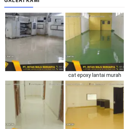
GALERI KAMI
cat epoxy lantai murah