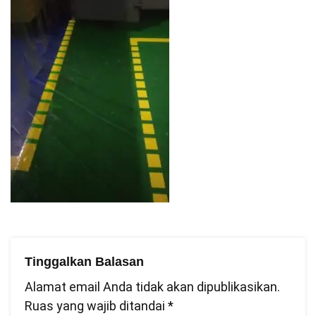
Tinggalkan Balasan
Alamat email Anda tidak akan dipublikasikan.
Ruas yang wajib ditandai
*