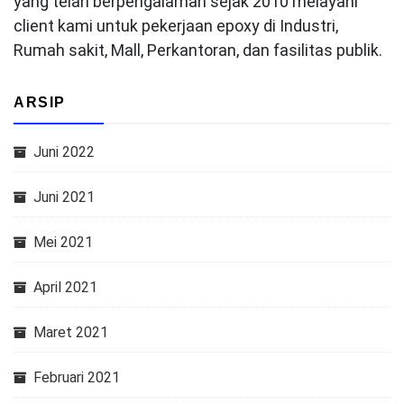
yang telah berpengalaman sejak 2010 melayani
client kami untuk pekerjaan epoxy di Industri,
Rumah sakit, Mall, Perkantoran, dan fasilitas publik.
ARSIP
Juni 2022
Juni 2021
Mei 2021
April 2021
Maret 2021
Februari 2021