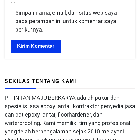
Simpan nama, email, dan situs web saya
pada peramban ini untuk komentar saya
berikutnya.
SEKILAS TENTANG KAMI
PT. INTAN MAJU BERKARYA adalah pakar dan
spesialis jasa epoxy lantai. kontraktor penyedia jasa
dan cat epoxy lantai, floorhardener, dan
waterproofing. Kami memiliki tim yang profesional
yang telah berpengalaman sejak 2010 melayani
client kami untuk pekerjaan epoxy di Industri,