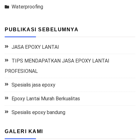
Waterproofing
PUBLIKASI SEBELUMNYA
JASA EPOXY LANTAI
TIPS MENDAPATKAN JASA EPOXY LANTAI
PROFESIONAL
Spesialis jasa epoxy
Epoxy Lantai Murah Berkualitas
Spesialis epoxy bandung
GALERI KAMI