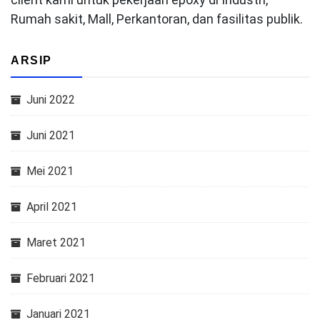
Rumah sakit, Mall, Perkantoran, dan fasilitas publik.
ARSIP
Juni 2022
Juni 2021
Mei 2021
April 2021
Maret 2021
Februari 2021
Januari 2021