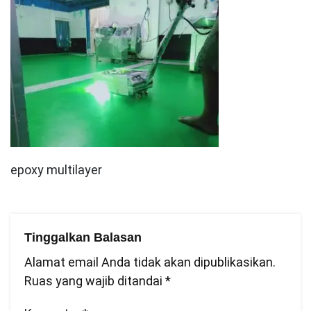
epoxy multilayer
Tinggalkan Balasan
Alamat email Anda tidak akan dipublikasikan.
Ruas yang wajib ditandai
*