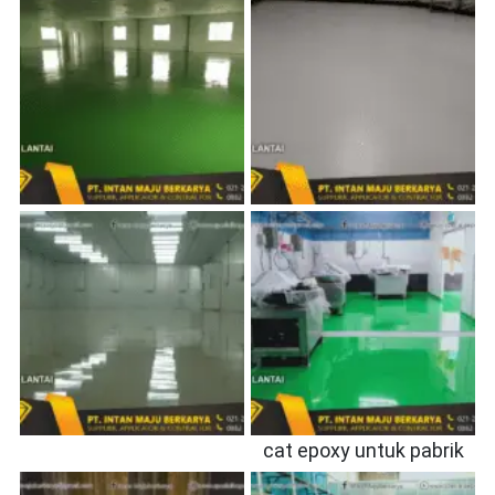
cat epoxy untuk pabrik