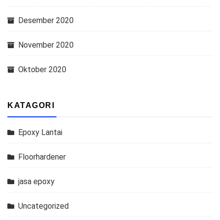
Desember 2020
November 2020
Oktober 2020
KATAGORI
Epoxy Lantai
Floorhardener
jasa epoxy
Uncategorized