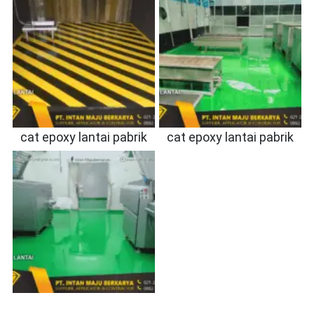
cat epoxy lantai pabrik
cat epoxy lantai pabrik