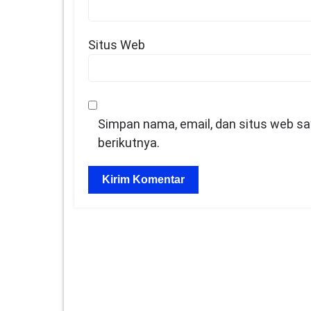
Situs Web
Simpan nama, email, dan situs web s
berikutnya.