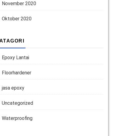
November 2020
Oktober 2020
ATAGORI
Epoxy Lantai
Floorhardener
jasa epoxy
Uncategorized
Waterproofing