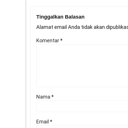
Tinggalkan Balasan
Alamat email Anda tidak akan dipublikas
Komentar
*
Nama
*
Email
*