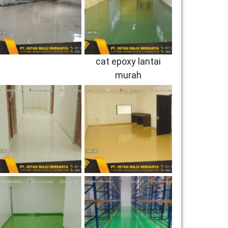
cat epoxy lantai
murah