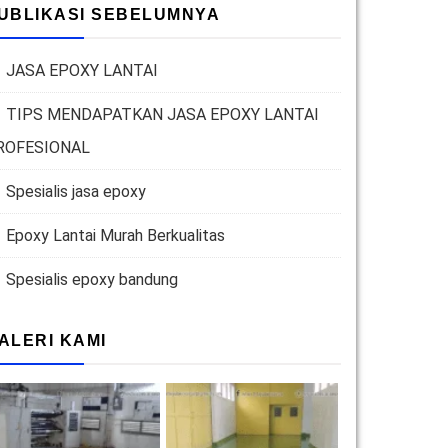
UBLIKASI SEBELUMNYA
JASA EPOXY LANTAI
TIPS MENDAPATKAN JASA EPOXY LANTAI
ROFESIONAL
Spesialis jasa epoxy
Epoxy Lantai Murah Berkualitas
Spesialis epoxy bandung
ALERI KAMI