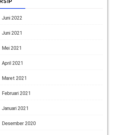
RSIP
Juni 2022
Juni 2021
Mei 2021
April 2021
Maret 2021
Februari 2021
Januari 2021
Desember 2020