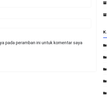
K
aya pada peramban ini untuk komentar saya