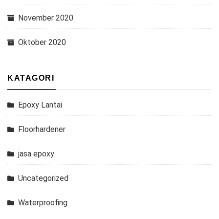
November 2020
Oktober 2020
KATAGORI
Epoxy Lantai
Floorhardener
jasa epoxy
Uncategorized
Waterproofing