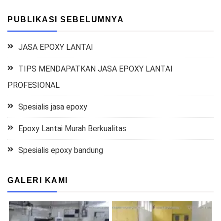
PUBLIKASI SEBELUMNYA
JASA EPOXY LANTAI
TIPS MENDAPATKAN JASA EPOXY LANTAI
PROFESIONAL
Spesialis jasa epoxy
Epoxy Lantai Murah Berkualitas
Spesialis epoxy bandung
GALERI KAMI