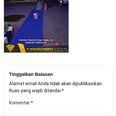
Tinggalkan Balasan
Alamat email Anda tidak akan dipublikasikan.
Ruas yang wajib ditandai
*
Komentar
*