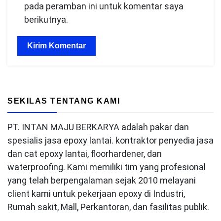
pada peramban ini untuk komentar saya
berikutnya.
SEKILAS TENTANG KAMI
PT. INTAN MAJU BERKARYA adalah pakar dan
spesialis jasa epoxy lantai. kontraktor penyedia jasa
dan cat epoxy lantai, floorhardener, dan
waterproofing. Kami memiliki tim yang profesional
yang telah berpengalaman sejak 2010 melayani
client kami untuk pekerjaan epoxy di Industri,
Rumah sakit, Mall, Perkantoran, dan fasilitas publik.