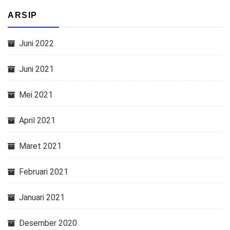
ARSIP
Juni 2022
Juni 2021
Mei 2021
April 2021
Maret 2021
Februari 2021
Januari 2021
Desember 2020