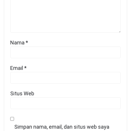
Nama
*
Email
*
Situs Web
Simpan nama, email, dan situs web saya