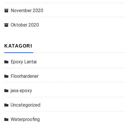
November 2020
Oktober 2020
KATAGORI
Epoxy Lantai
Floorhardener
jasa epoxy
Uncategorized
Waterproofing