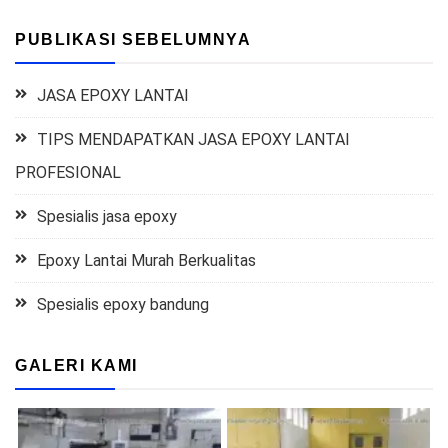
PUBLIKASI SEBELUMNYA
JASA EPOXY LANTAI
TIPS MENDAPATKAN JASA EPOXY LANTAI
PROFESIONAL
Spesialis jasa epoxy
Epoxy Lantai Murah Berkualitas
Spesialis epoxy bandung
GALERI KAMI