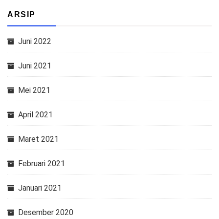
ARSIP
Juni 2022
Juni 2021
Mei 2021
April 2021
Maret 2021
Februari 2021
Januari 2021
Desember 2020