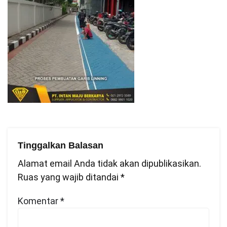
Tinggalkan Balasan
Alamat email Anda tidak akan dipublikasikan.
Ruas yang wajib ditandai
*
Komentar
*