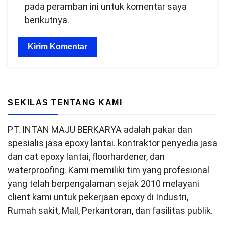
pada peramban ini untuk komentar saya
berikutnya.
SEKILAS TENTANG KAMI
PT. INTAN MAJU BERKARYA adalah pakar dan
spesialis jasa epoxy lantai. kontraktor penyedia jasa
dan cat epoxy lantai, floorhardener, dan
waterproofing. Kami memiliki tim yang profesional
yang telah berpengalaman sejak 2010 melayani
client kami untuk pekerjaan epoxy di Industri,
Rumah sakit, Mall, Perkantoran, dan fasilitas publik.