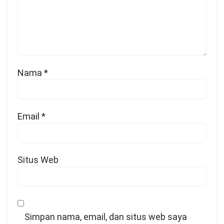
Nama
*
Email
*
Situs Web
Simpan nama, email, dan situs web saya