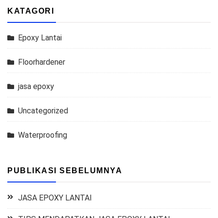
KATAGORI
Epoxy Lantai
Floorhardener
jasa epoxy
Uncategorized
Waterproofing
PUBLIKASI SEBELUMNYA
JASA EPOXY LANTAI