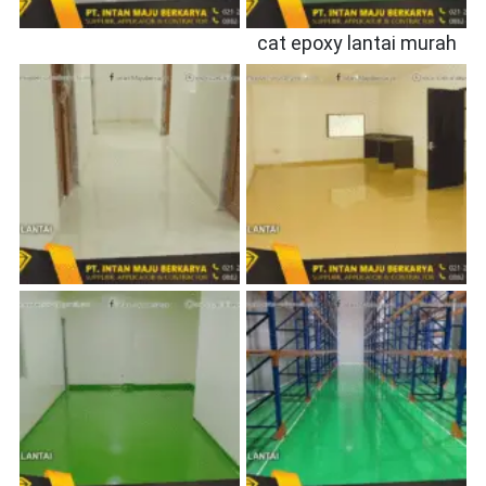
cat epoxy lantai murah