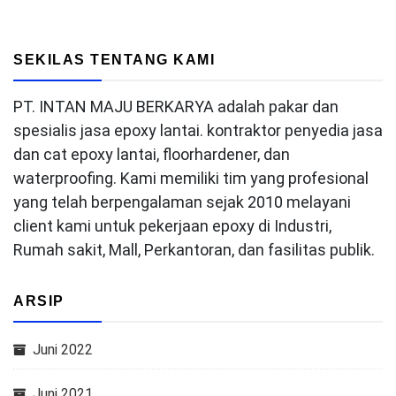
SEKILAS TENTANG KAMI
PT. INTAN MAJU BERKARYA adalah pakar dan
spesialis jasa epoxy lantai. kontraktor penyedia jasa
dan cat epoxy lantai, floorhardener, dan
waterproofing. Kami memiliki tim yang profesional
yang telah berpengalaman sejak 2010 melayani
client kami untuk pekerjaan epoxy di Industri,
Rumah sakit, Mall, Perkantoran, dan fasilitas publik.
ARSIP
Juni 2022
Juni 2021