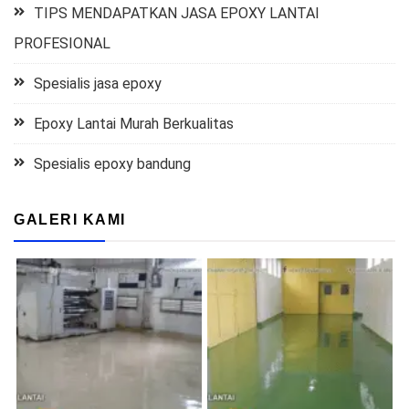
TIPS MENDAPATKAN JASA EPOXY LANTAI
PROFESIONAL
Spesialis jasa epoxy
Epoxy Lantai Murah Berkualitas
Spesialis epoxy bandung
GALERI KAMI