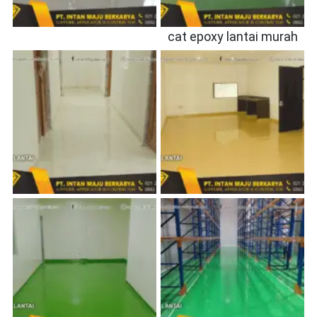
cat epoxy lantai murah