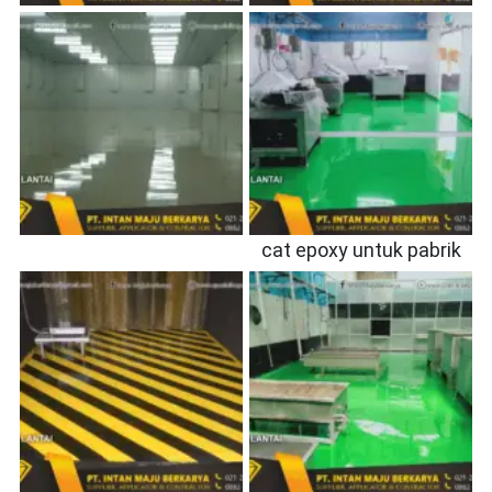
cat epoxy untuk pabrik