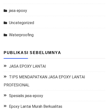
jasa epoxy
Uncategorized
Waterproofing
PUBLIKASI SEBELUMNYA
JASA EPOXY LANTAI
TIPS MENDAPATKAN JASA EPOXY LANTAI
PROFESIONAL
Spesialis jasa epoxy
Epoxy Lantai Murah Berkualitas