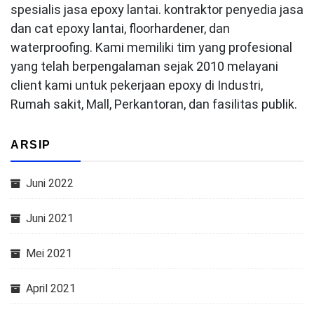
spesialis jasa epoxy lantai. kontraktor penyedia jasa
dan cat epoxy lantai, floorhardener, dan
waterproofing. Kami memiliki tim yang profesional
yang telah berpengalaman sejak 2010 melayani
client kami untuk pekerjaan epoxy di Industri,
Rumah sakit, Mall, Perkantoran, dan fasilitas publik.
ARSIP
Juni 2022
Juni 2021
Mei 2021
April 2021