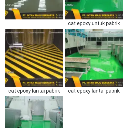
cat epoxy untuk pabrik
cat epoxy lantai pabrik
cat epoxy lantai pabrik