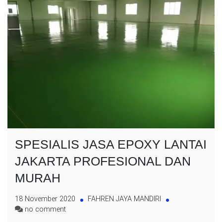
SPESIALIS JASA EPOXY LANTAI
JAKARTA PROFESIONAL DAN
MURAH
18 November 2020
FAHREN JAYA MANDIRI
on
no comment
SPESIALIS