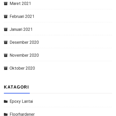
Maret 2021
Februari 2021
Januari 2021
Desember 2020
November 2020
Oktober 2020
KATAGORI
Epoxy Lantai
Floorhardener